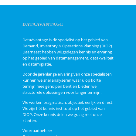
DATAAVANTAGE
DataAvantage is dè specialist op het gebied van
Demand, Inventory & Operations Planning (DIOP).
Daarnaast hebben wij gedegen kennis en ervaring
op het gebied van datamanagement, datakwaliteit
en datamigratie.
Door de jarenlange ervaring van onze specialisten
kunnen we snel analyseren waar u op korte
termijn mee geholpen bent en bieden we
structurele oplossingen voor langer termijn.
We werken pragmatisch, objectief, eerlijk en direct.
We zijn hét kennis instituut op het gebied van
DIOP. Onze kennis delen we graag met onze
klanten.
Voorraadbeheer