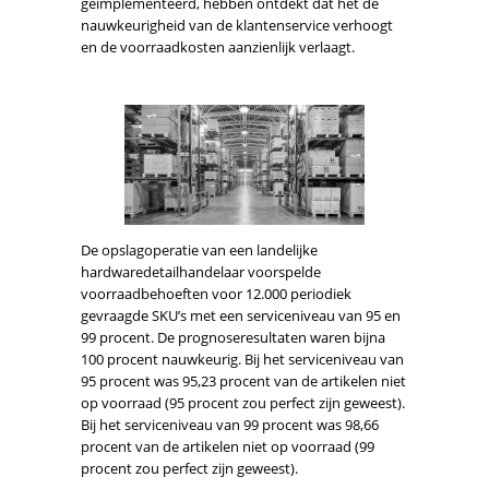
geïmplementeerd, hebben ontdekt dat het de
nauwkeurigheid van de klantenservice verhoogt
en de voorraadkosten aanzienlijk verlaagt.
De opslagoperatie van een landelijke
hardwaredetailhandelaar voorspelde
voorraadbehoeften voor 12.000 periodiek
gevraagde SKU’s met een serviceniveau van 95 en
99 procent. De prognoseresultaten waren bijna
100 procent nauwkeurig. Bij het serviceniveau van
95 procent was 95,23 procent van de artikelen niet
op voorraad (95 procent zou perfect zijn geweest).
Bij het serviceniveau van 99 procent was 98,66
procent van de artikelen niet op voorraad (99
procent zou perfect zijn geweest).