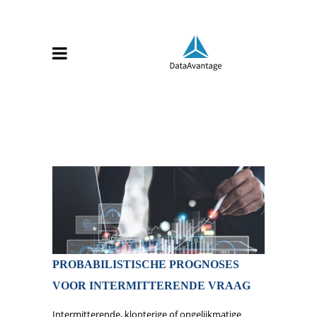
PROBABILISTISCHE PROGNOSES
VOOR INTERMITTERENDE VRAAG
Intermitterende, klonterige of ongelijkmatige