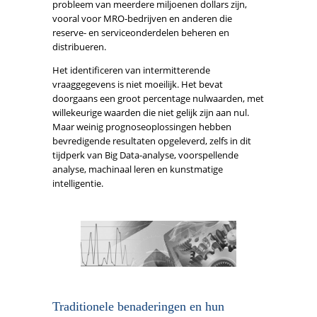
probleem van meerdere miljoenen dollars zijn,
vooral voor MRO-bedrijven en anderen die
reserve- en serviceonderdelen beheren en
distribueren.
Het identificeren van intermitterende
vraaggegevens is niet moeilijk. Het bevat
doorgaans een groot percentage nulwaarden, met
willekeurige waarden die niet gelijk zijn aan nul.
Maar weinig prognoseoplossingen hebben
bevredigende resultaten opgeleverd, zelfs in dit
tijdperk van Big Data-analyse, voorspellende
analyse, machinaal leren en kunstmatige
intelligentie.
Traditionele benaderingen en hun