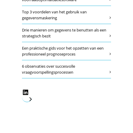
Top 3 voordelen van het gebruik van
gegevensmaskering
Drie manieren om gegevens te benutten als een
strategisch bezit
Een praktische gids voor het opzetten van een
professioneel prognoseproces
6 observaties over succesvolle
vraagvoorspellingsprocessen
LinkedIn