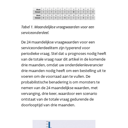
Tabel 1. Maandelijkse vraagwaarden voor een
serviceonderdeel.
De 24 maandelijkse vraagwaarden voor een
serviceonderdeelitem zijn typerend voor
periodieke vraag. Stel dat u prognoses nodig heeft
van de totale vraag naar dit artikel in de komende
drie maanden, omdat uw onderdelenleverancier
drie maanden nodig heeft om een bestelling uit te
voeren om de voorraad aan te vullen. De
probabilistische benadering is om monsters te
nemen van de 24 maandelijkse waarden, met
vervanging, drie keer, waardoor een scenario
ontstaat van de totale vraag gedurende de
doorlooptijd van drie maanden.