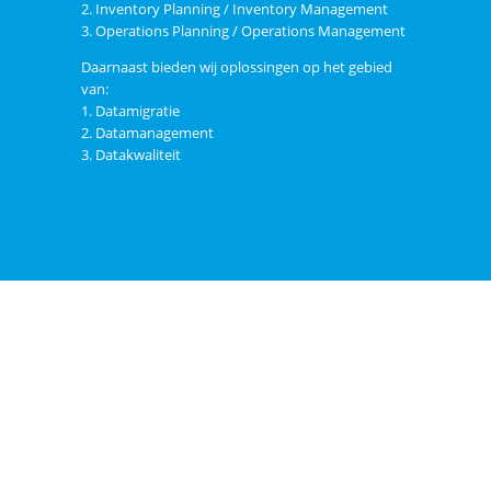
2. Inventory Planning / Inventory Management
3. Operations Planning / Operations Management
Daarnaast bieden wij oplossingen op het gebied
van:
1. Datamigratie
2. Datamanagement
3. Datakwaliteit