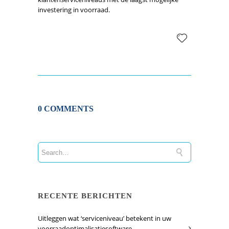
investering in voorraad.
0 COMMENTS
RECENTE BERICHTEN
Uitleggen wat ‘serviceniveau’ betekent in uw
voorraadoptimalisatiesoftware