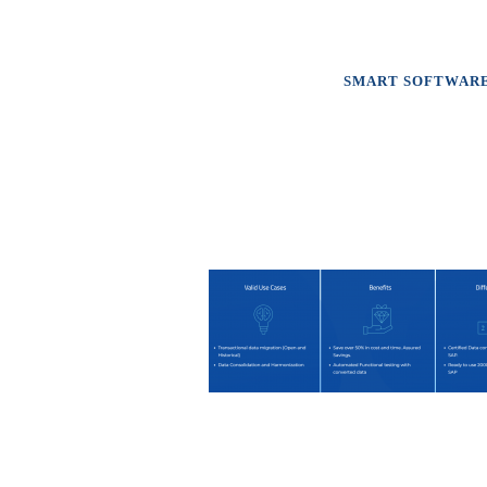
SMART SOFTWAR