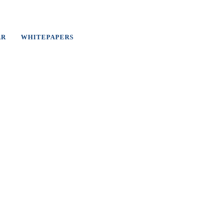
AR
WHITEPAPERS