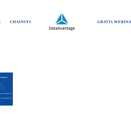
E
CHAINSYS
GRATIS WEBIN