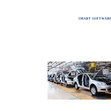
SMART SOFTWAR