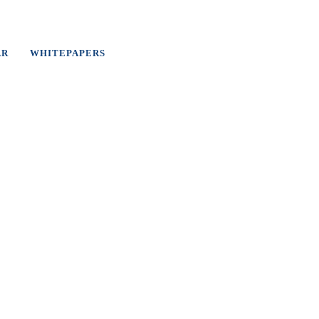
AR
WHITEPAPERS