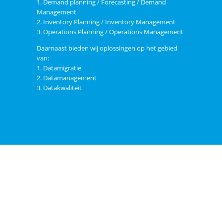
1. Demand planning / Forecasting / Demand
Management
2. Inventory Planning / Inventory Management
3. Operations Planning / Operations Management
Daarnaast bieden wij oplossingen op het gebied
van:
1. Datamigratie
2. Datamanagement
3. Datakwaliteit