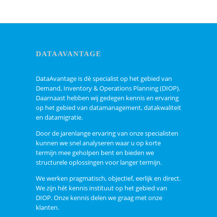
DATAAVANTAGE
DataAvantage is dè specialist op het gebied van
Demand, Inventory & Operations Planning (DIOP).
Daarnaast hebben wij gedegen kennis en ervaring
op het gebied van datamanagement, datakwaliteit
en datamigratie.
Door de jarenlange ervaring van onze specialisten
kunnen we snel analyseren waar u op korte
termijn mee geholpen bent en bieden we
structurele oplossingen voor langer termijn.
We werken pragmatisch, objectief, eerlijk en direct.
We zijn hét kennis instituut op het gebied van
DIOP. Onze kennis delen we graag met onze
klanten.