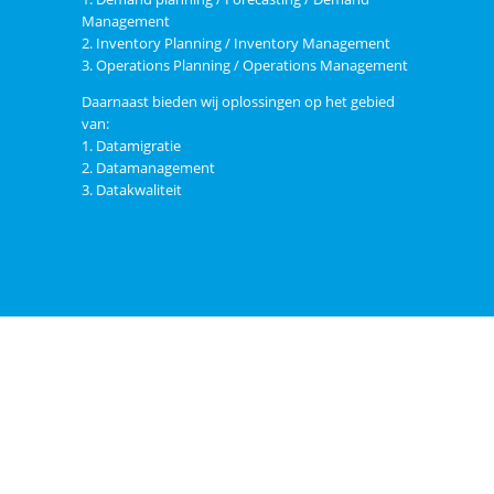
Management
2. Inventory Planning / Inventory Management
3. Operations Planning / Operations Management
Daarnaast bieden wij oplossingen op het gebied
van:
1. Datamigratie
2. Datamanagement
3. Datakwaliteit