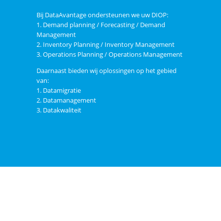
Bij DataAvantage ondersteunen we uw DIOP:
1. Demand planning / Forecasting / Demand
Management
2. Inventory Planning / Inventory Management
3. Operations Planning / Operations Management
Daarnaast bieden wij oplossingen op het gebied
van:
1. Datamigratie
2. Datamanagement
3. Datakwaliteit