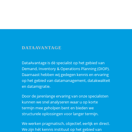
DATAAVANTAGE
DataAvantage is dè specialist op het gebied van
Demand, Inventory & Operations Planning (DIOP).
Daarnaast hebben wij gedegen kennis en ervaring
op het gebied van datamanagement, datakwaliteit
en datamigratie.
Door de jarenlange ervaring van onze specialisten
kunnen we snel analyseren waar u op korte
termijn mee geholpen bent en bieden we
structurele oplossingen voor langer termijn.
We werken pragmatisch, objectief, eerlijk en direct.
We zijn hét kennis instituut op het gebied van